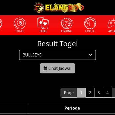
T
TOGEL
TABLE
FISHING
COCK F.
ARC
Result Togel
Lihat Jadwal
Page
1
2
3
4
Periode