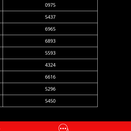
0975
5437
6965
6893
5593
4324
6616
5296
5450