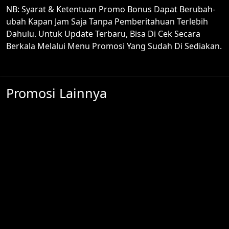
NB: Syarat & Ketentuan Promo Bonus Dapat Berubah-
ubah Kapan Jam Saja Tanpa Pemberitahuan Terlebih
Dahulu. Untuk Update Terbaru, Bisa Di Cek Secara
Berkala Melalui Menu Promosi Yang Sudah Di Sediakan.
Promosi Lainnya