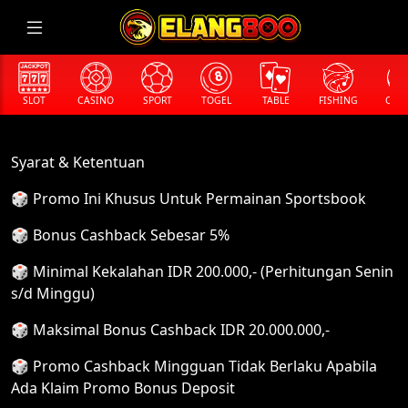
SLOT
CASINO
SPORT
TOGEL
TABLE
FISHING
COCK
Syarat & Ketentuan
🎲 Promo Ini Khusus Untuk Permainan Sportsbook
🎲 Bonus Cashback Sebesar 5%
🎲 Minimal Kekalahan IDR 200.000,- (Perhitungan Senin
s/d Minggu)
🎲 Maksimal Bonus Cashback IDR 20.000.000,-
🎲 Promo Cashback Mingguan Tidak Berlaku Apabila
Ada Klaim Promo Bonus Deposit