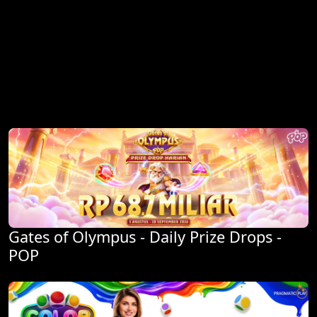
Gates of Olympus - Daily Prize Drops -
POP