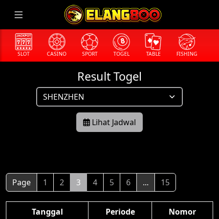
SLOT
CASINO
SPORT
TOGEL
TABLE
FISHING
COCK
Result Togel
Lihat Jadwal
Page
1
2
3
4
5
6
...
15
Tanggal
Periode
Nomor