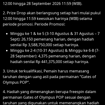
12:00 hingga 28 September 2026 11:59 (WIB).
2. Prize Drop akan berlangsung setiap hari mulai pukul
12:00 hingga 11:59 keesokan harinya (WIB) selama
periode promosi. Periode Promosi:
Minggu ke 1 & ke 5 (3-10 Agustus & 31 Agustus – 7
Sept): 26,150 pemenang harian, dengan hadiah
senilai Rp 3,588,750,000 setiap harinya.
Minggu ke 2-4 (10-31 Agustus) & Minggu ke 6-8 (7-
28 September): 4,375 pemenang harian, dengan
hadiah senilai Rp 441,375,000 setiap harinya.
3. Untuk terkualifikasi, Pemain harus memasang
taruhan dengan uang asli pada permainan “Gates of
Olympus POP”.
4. Hadiah yang dimenangkan berupa freespin dalam
permainan Gates of Olympus POP sesuai dengan
taruhan yang digunakan untuk memenangkan hadiah