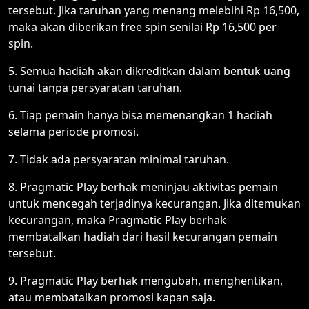
tersebut. Jika taruhan yang menang melebihi Rp 16,500,
maka akan diberikan free spin senilai Rp 16,500 per
spin.
5. Semua hadiah akan dikreditkan dalam bentuk uang
tunai tanpa persyaratan taruhan.
6. Tiap pemain hanya bisa memenangkan 1 hadiah
selama periode promosi.
7. Tidak ada persyaratan minimal taruhan.
8. Pragmatic Play berhak meninjau aktivitas pemain
untuk mencegah terjadinya kecurangan. Jika ditemukan
kecurangan, maka Pragmatic Play berhak
membatalkan hadiah dari hasil kecurangan pemain
tersebut.
9. Pragmatic Play berhak mengubah, menghentikan,
atau membatalkan promosi kapan saja.