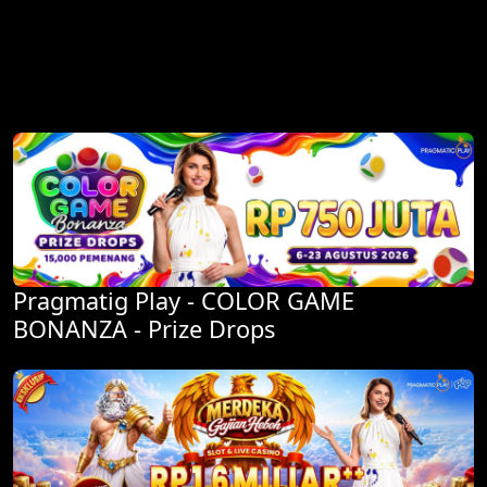
Pragmatig Play - COLOR GAME
BONANZA - Prize Drops